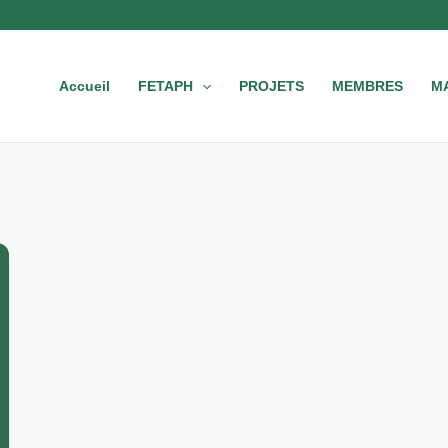
Accueil
FETAPH
PROJETS
MEMBRES
M