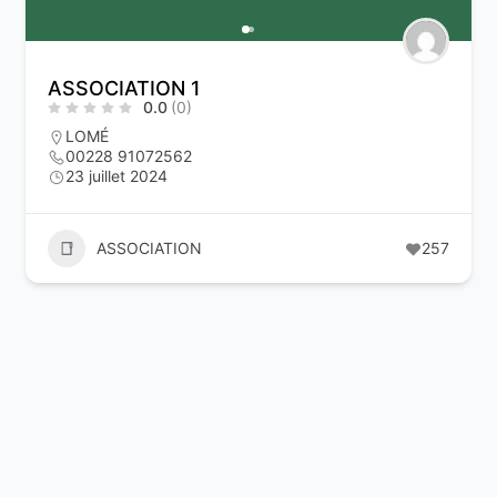
ASSOCIATION 1
0.0
(0)
LOMÉ
00228 91072562
23 juillet 2024
ASSOCIATION
257