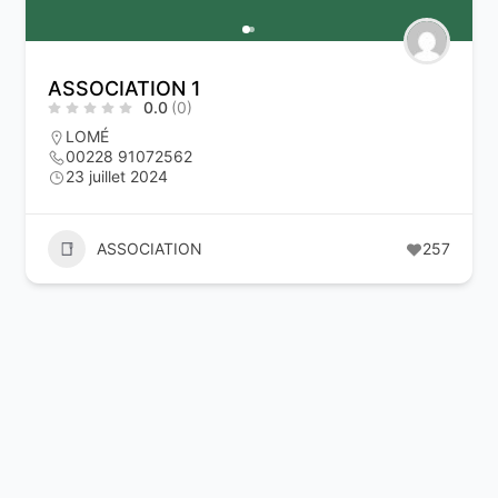
ASSOCIATION 1
0.0
(0)
LOMÉ
00228 91072562
23 juillet 2024
ASSOCIATION
257