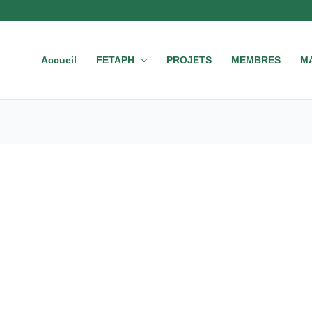
Accueil
FETAPH
PROJETS
MEMBRES
M