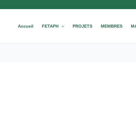
Accueil
FETAPH
PROJETS
MEMBRES
M