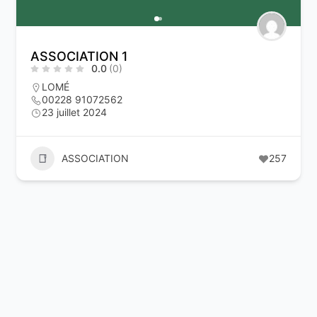
ASSOCIATION 1
0.0
(0)
LOMÉ
00228 91072562
23 juillet 2024
ASSOCIATION
257