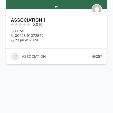
ASSOCIATION 1
0.0
(0)
LOMÉ
00228 91072562
23 juillet 2024
ASSOCIATION
257