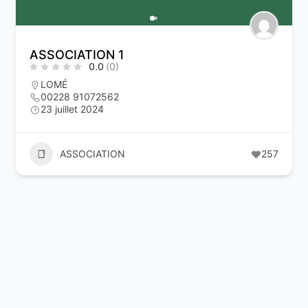
ASSOCIATION 1
0.0
(0)
LOMÉ
00228 91072562
23 juillet 2024
ASSOCIATION
257