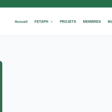
Accueil
FETAPH
PROJETS
MEMBRES
M