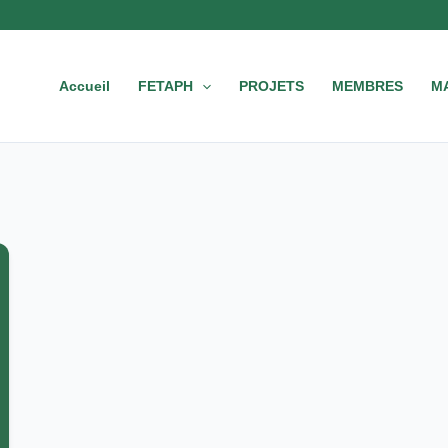
Accueil
FETAPH
PROJETS
MEMBRES
M