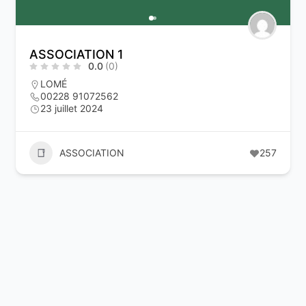
ASSOCIATION 1
0.0
(0)
LOMÉ
00228 91072562
23 juillet 2024
ASSOCIATION
257