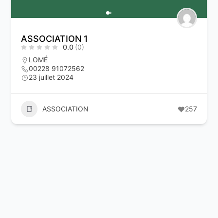
ASSOCIATION 1
0.0
(0)
LOMÉ
00228 91072562
23 juillet 2024
ASSOCIATION
257