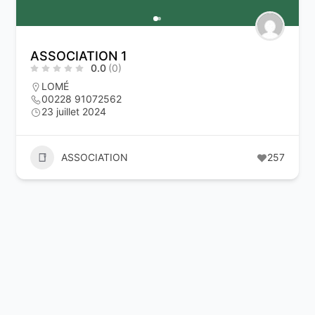
ASSOCIATION 1
0.0
(0)
LOMÉ
00228 91072562
23 juillet 2024
ASSOCIATION
257