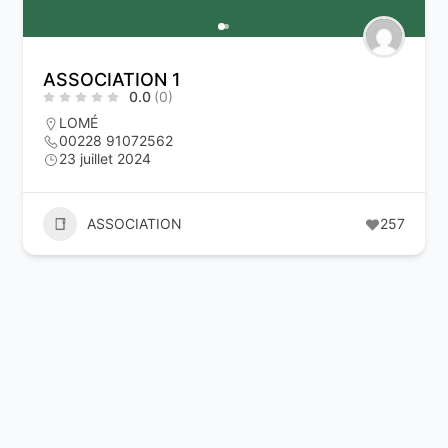
ASSOCIATION 1
0.0
(0)
LOMÉ
00228 91072562
23 juillet 2024
ASSOCIATION
257