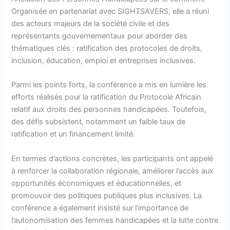
Organisée en partenariat avec SIGHTSAVERS, elle a réuni
des acteurs majeurs de la société civile et des
représentants gouvernementaux pour aborder des
thématiques clés : ratification des protocoles de droits,
inclusion, éducation, emploi et entreprises inclusives.
Parmi les points forts, la conférence a mis en lumière les
efforts réalisés pour la ratification du Protocole Africain
relatif aux droits des personnes handicapées. Toutefois,
des défis subsistent, notamment un faible taux de
ratification et un financement limité.
En termes d’actions concrètes, les participants ont appelé
à renforcer la collaboration régionale, améliorer l’accès aux
opportunités économiques et éducationnelles, et
promouvoir des politiques publiques plus inclusives. La
conférence a également insisté sur l’importance de
l’autonomisation des femmes handicapées et la lutte contre