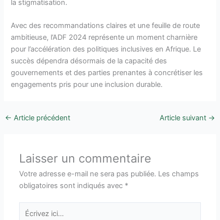
la stigmatisation.
Avec des recommandations claires et une feuille de route
ambitieuse, l’ADF 2024 représente un moment charnière
pour l’accélération des politiques inclusives en Afrique. Le
succès dépendra désormais de la capacité des
gouvernements et des parties prenantes à concrétiser les
engagements pris pour une inclusion durable.
←
Article précédent
Article suivant
→
Laisser un commentaire
Votre adresse e-mail ne sera pas publiée.
Les champs
obligatoires sont indiqués avec
*
Écrivez
ici…