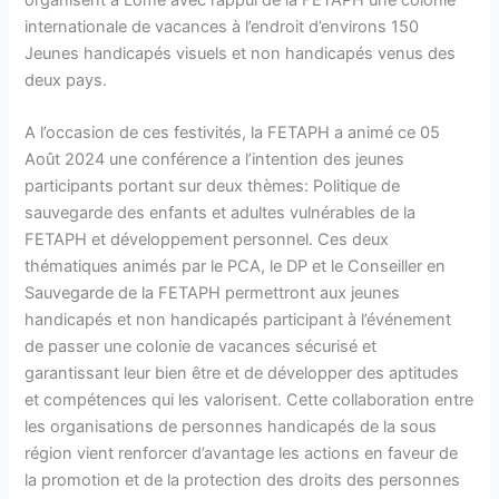
internationale de vacances à l’endroit d’environs 150
Jeunes handicapés visuels et non handicapés venus des
deux pays.
A l’occasion de ces festivités, la FETAPH a animé ce 05
Août 2024 une conférence a l’intention des jeunes
participants portant sur deux thèmes: Politique de
sauvegarde des enfants et adultes vulnérables de la
FETAPH et développement personnel. Ces deux
thématiques animés par le PCA, le DP et le Conseiller en
Sauvegarde de la FETAPH permettront aux jeunes
handicapés et non handicapés participant à l’événement
de passer une colonie de vacances sécurisé et
garantissant leur bien être et de développer des aptitudes
et compétences qui les valorisent. Cette collaboration entre
les organisations de personnes handicapés de la sous
région vient renforcer d’avantage les actions en faveur de
la promotion et de la protection des droits des personnes