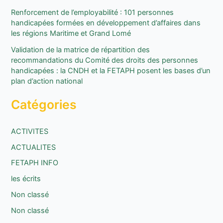
r
Renforcement de l’employabilité : 101 personnes
handicapées formées en développement d’affaires dans
:
les régions Maritime et Grand Lomé
Validation de la matrice de répartition des
recommandations du Comité des droits des personnes
handicapées : la CNDH et la FETAPH posent les bases d’un
plan d’action national
Catégories
ACTIVITES
ACTUALITES
FETAPH INFO
les écrits
Non classé
Non classé