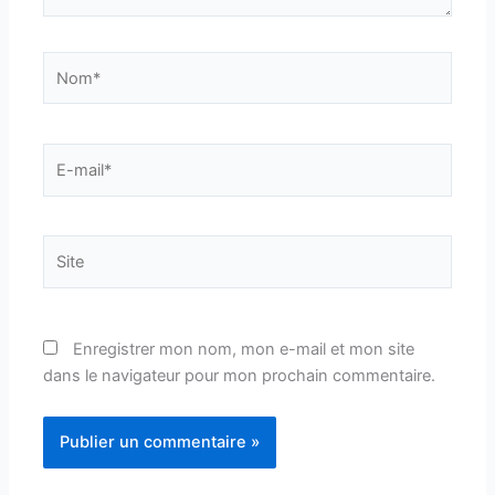
Nom*
E-
mail*
Site
Enregistrer mon nom, mon e-mail et mon site
dans le navigateur pour mon prochain commentaire.