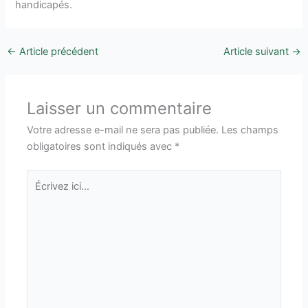
handicapés.
←
Article précédent
Article suivant
→
Laisser un commentaire
Votre adresse e-mail ne sera pas publiée.
Les champs
obligatoires sont indiqués avec
*
Écrivez
ici…