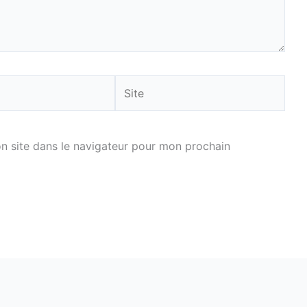
Site
n site dans le navigateur pour mon prochain