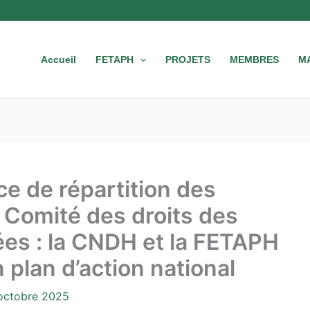
Accueil
FETAPH
PROJETS
MEMBRES
M
ce de répartition des
Comité des droits des
es : la CNDH et la FETAPH
 plan d’action national
octobre 2025