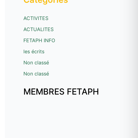
ACTIVITES
ACTUALITES
FETAPH INFO
les écrits
Non classé
Non classé
MEMBRES FETAPH