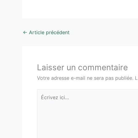
←
Article précédent
Laisser un commentaire
Votre adresse e-mail ne sera pas publiée.
L
Écrivez
ici…