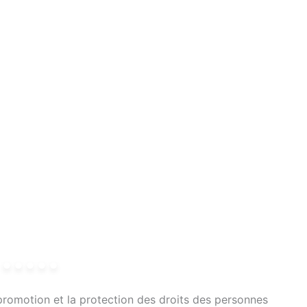
romotion et la protection des droits des personnes