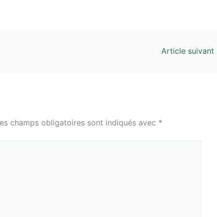
Article suivant
es champs obligatoires sont indiqués avec
*