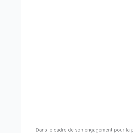
Dans le cadre de son engagement pour la p