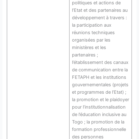
politiques et actions de
l’Etat et des partenaires au
développement à travers :
la participation aux
réunions techniques
organisées par les
ministères et les
partenaires ;
l’établissement des canaux
de communication entre la
FETAPH et les institutions
gouvernementales (projets
et programmes de l’Etat) ;
la promotion et le plaidoyer
pour l’institutionnalisation
de l’éducation inclusive au
Togo ; la promotion de la
formation professionnelle
des personnes