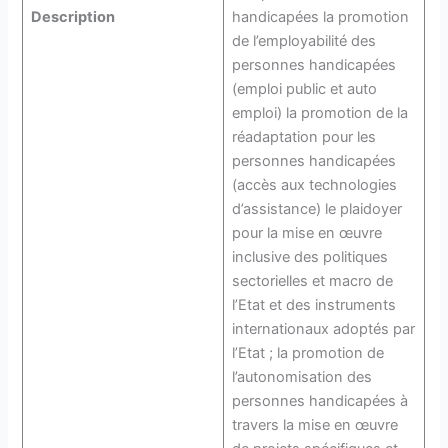
Description
handicapées la promotion
de l’employabilité des
personnes handicapées
(emploi public et auto
emploi) la promotion de la
réadaptation pour les
personnes handicapées
(accès aux technologies
d’assistance) le plaidoyer
pour la mise en œuvre
inclusive des politiques
sectorielles et macro de
l’Etat et des instruments
internationaux adoptés par
l’Etat ; la promotion de
l’autonomisation des
personnes handicapées à
travers la mise en œuvre