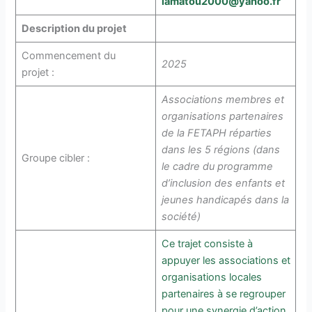
lamatou2000@yahoo.fr
Description du projet
Commencement du
2025
projet :
Associations membres et
organisations partenaires
de la FETAPH réparties
dans les 5 régions (dans
Groupe cibler :
le cadre du programme
d’inclusion des enfants et
jeunes handicapés dans la
société)
Ce trajet consiste à
appuyer les associations et
organisations locales
partenaires à se regrouper
pour une synergie d’action