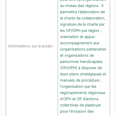
au niveau des régions. Il
permettra l‘élaboration de
la charte de collaboration,
signature de la charte par
les OP/OPH par région ;
orientation et appui-
accompagnement aux
Informations sur le projet :
(organisations partenaires
et organisations de
personnes handicapées
(OP/OPH) à disposer de
leurs plans stratégiques et
manuels de procédure ;
l‘organisation par les
regroupements régionaux
d’OPH et OP d’actions
collectives de plaidoyer
pour l’inclusion des