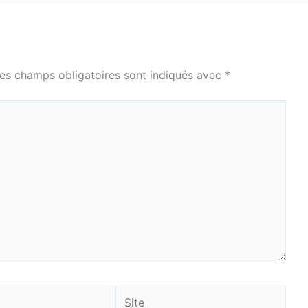
es champs obligatoires sont indiqués avec
*
Site