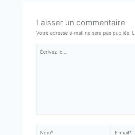
Laisser un commentaire
Votre adresse e-mail ne sera pas publiée.
L
Écrivez
ici…
Nom*
E-