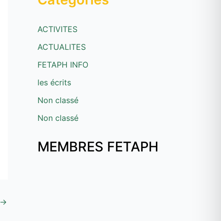
ACTIVITES
ACTUALITES
FETAPH INFO
les écrits
Non classé
Non classé
MEMBRES FETAPH
→