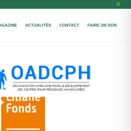
Recher
AGAZINE
ACTUALITÉS
CONTACT
FAIRE UN DON