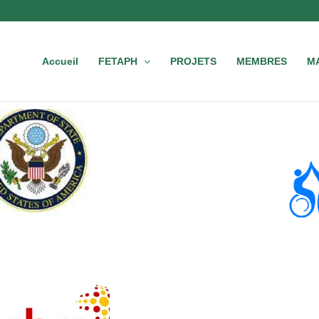
Accueil
FETAPH
PROJETS
MEMBRES
M