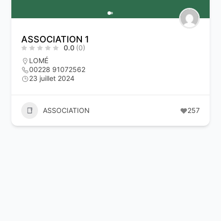
ASSOCIATION 1
0.0
(0)
LOMÉ
00228 91072562
23 juillet 2024
ASSOCIATION
257