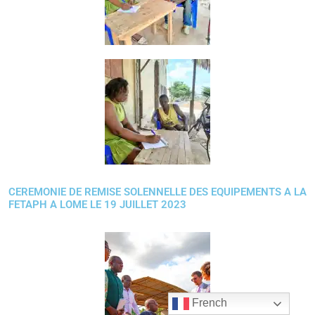
CEREMONIE DE REMISE SOLENNELLE DES EQUIPEMENTS A LA
FETAPH A LOME LE 19 JUILLET 2023
French