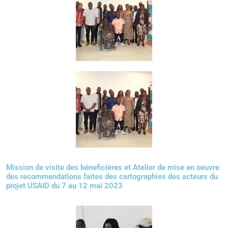
Mission de visite des béneficières et Atelier de mise en oeuvre
des recommendations faites des cartographies des acteurs du
projet USAID du 7 au 12 mai 2023