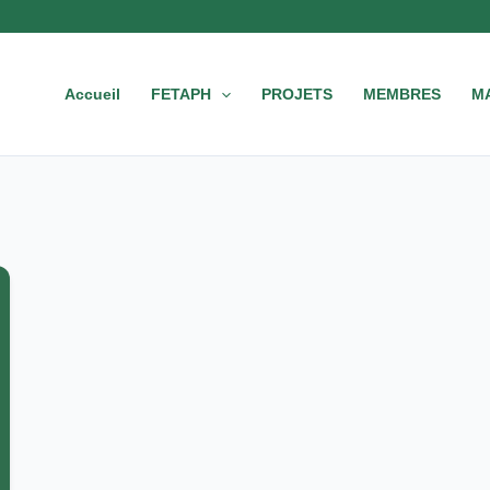
Accueil
FETAPH
PROJETS
MEMBRES
M