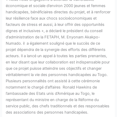
économique et sociale d’environ 2000 jeunes et femmes
handicapées, bénéficiaires directes du projet, et à renforcer
leur résilience face aux chocs socioéconomiques et
facteurs de stress et aussi, à leur offrir des opportunités
dignes et inclusives », a déclaré le président du conseil
d’administration de la FETAPH, M. Enyonam Akakpo-
Numado. il a également souligné que le succès de ce
projet dépendra de la synergie des efforts des différents
acteurs. Il a lancé un appel à toutes les parties prenantes,
en leur disant que leur collaboration est indispensable pour
que ce projet puisse atteindre ses objectifs et changer
véritablement la vie des personnes handicapées au Togo.
Plusieurs personnalités ont assisté à cette cérémonie
notamment le chargé d’affaires Ronald Hawkins de
l’ambassade des Etats unis d’Amérique au Togo, le
représentant du ministre en charge de la Réforme du
service public, des chefs traditionnels et des responsables
des associations des personnes handicapées.