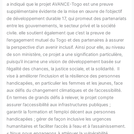
a indiqué que le projet AVANCE-Togo est une preuve
supplémentaire évidente de la mise en œuvre de l’objectif
de développement durable 17, qui promeut des partenariats
entre les gouvernements, le secteur privé et la société
civile. elle soutient également que c’est la preuve de
l’engagement mutuel du Togo et des partenaires à assurer
la perspective d’un avenir inclusif. Ainsi pour elle, au niveau
de son ministère, ce projet a une signification particulière,
puisqu’il incarne une vision de développement basée sur
l’égalité des chances, la justice sociale, et la solidarité. Il
vise à améliorer l’inclusion et la résilience des personnes
handicapées, en particulier les femmes et les jeunes, face
aux défis du changement climatiques et de l’accessibilité.
En termes de grands défis à relever, le projet compte
assurer l’accessibilité aux infrastructures publiques ;
garantir la formation et l’emploi décent aux personnes
handicapées ; gérer de façon inclusive les urgences
humanitaires et faciliter l’accès à l’eau et à l’assainissement.
« Nous nous engageons à atténuer la vulnérabilité