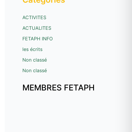
ACTIVITES
ACTUALITES
FETAPH INFO
les écrits
Non classé
Non classé
MEMBRES FETAPH