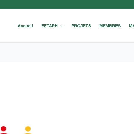
Accueil
FETAPH
PROJETS
MEMBRES
M