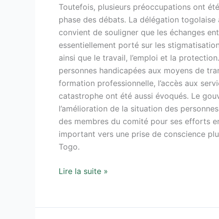
Toutefois, plusieurs préoccupations ont été
phase des débats. La délégation togolaise 
convient de souligner que les échanges ent
essentiellement porté sur les stigmatisati
ainsi que le travail, l’emploi et la protectio
personnes handicapées aux moyens de transp
formation professionnelle, l’accès aux servi
catastrophe ont été aussi évoqués. Le gou
l’amélioration de la situation des personnes
des membres du comité pour ses efforts en
important vers une prise de conscience plu
Togo.
Lire la suite »