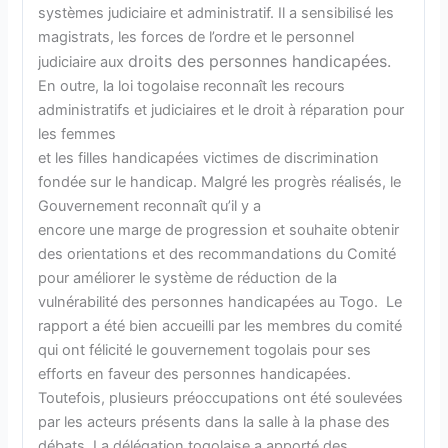
systèmes judiciaire et administratif. Il a sensibilisé les
magistrats, les forces de l’ordre et le personnel
droits des personnes handicapées.
judiciaire aux
En outre, la loi togolaise reconnaît les recours
administratifs et judiciaires et le droit à réparation pour
les femmes
et les filles handicapées victimes de discrimination
fondée sur le handicap. Malgré les progrès réalisés, le
Gouvernement reconnaît qu’il y a
encore une marge de progression et souhaite obtenir
des orientations et des recommandations du Comité
pour améliorer le système de réduction de la
vulnérabilité des personnes handicapées au Togo. Le
rapport a été bien accueilli par les membres du comité
qui ont félicité le gouvernement togolais pour ses
efforts en faveur des personnes handicapées.
Toutefois, plusieurs préoccupations ont été soulevées
par les acteurs présents dans la salle à la phase des
débats. La délégation togolaise a apporté des