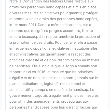
ratifé la Convention des Nations Unies relative aux
droits des personnes handicapées et a mis en place
diverses mesures et initiatives pour garantir, protéger
et promouvoir les droits des personnes handicapées,
le 1er mars 2011. Dans la même déclaration, elle a
reconnu que malgré les progrès accomplis, il reste
encore beaucoup à faire pour améliorer la protection et
la promotion de ces droits. Pour ce faire, elle a passé
en revue les dispositions législatives, institutionnelles
et administratives qui garantissent le respect des
principes d’égalité et de non-discrimination en matière
de handicap. Elle a indiqué que le Togo a soumis son
rapport initial en 2016, et rassuré que les principes
d’égalité et de non-discrimination sont garantis sur le
plan constitutionnel, législatif, institutionnel et
administratif, y compris en matière de handicap. Le
gouvernement togolais a également pris des mesures
pour offrir des aménagements procéduraux aux
personnes handicapées pour leur garantir l’accès aux