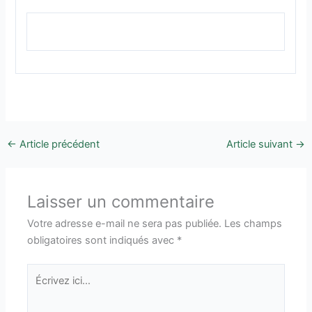
←
Article précédent
Article suivant
→
Laisser un commentaire
Votre adresse e-mail ne sera pas publiée.
Les champs
obligatoires sont indiqués avec
*
Écrivez
ici…