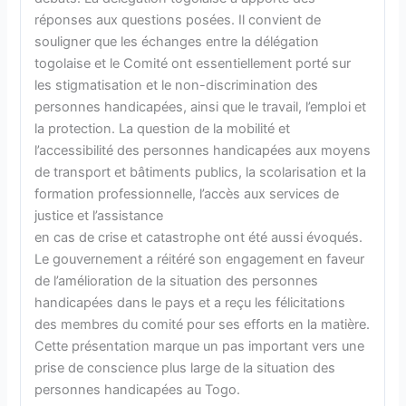
réponses aux questions posées. Il convient de
souligner que les échanges entre la délégation
togolaise et le Comité ont essentiellement porté sur
les stigmatisation et le non-discrimination des
personnes handicapées, ainsi que le travail, l’emploi et
la protection. La question de la mobilité et
l’accessibilité des personnes handicapées aux moyens
de transport et bâtiments publics, la scolarisation et la
formation professionnelle, l’accès aux services de
justice et l’assistance
en cas de crise et catastrophe ont été aussi évoqués.
Le gouvernement a réitéré son engagement en faveur
de l’amélioration de la situation des personnes
handicapées dans le pays et a reçu les félicitations
des membres du comité pour ses efforts en la matière.
Cette présentation marque un pas important vers une
prise de conscience plus large de la situation des
personnes handicapées au Togo.