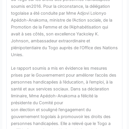
soumis en2016. Pour la circonstance, la délégation
togolaise a été conduite par Mme Adjovi Lolonyo
Apédoh-Anakoma, ministre de l’Action sociale, de la
Promotion de la Femme et de l’Alphabétisation qui
avait à ses côtés, son excellence Yackoley K.
Johnson, ambassadeur extraordinaire et
plénipotentiaire du Togo auprès de l’Office des Nations
Unies.
Le rapport soumis a mis en évidence les mesures
prises par le Gouvernement pour améliorer l’accès des
personnes handicapées à l’éducation, à l’emploi, à la
santé et aux services sociaux. Dans sa déclaration
liminaire, Mme Apédoh-Anakoma a félicité la
présidente du Comité pour
son élection et souligné l’engagement du
gouvernement togolais à promouvoir les droits des
personnes handicapées. Elle a relevé que le Togo a