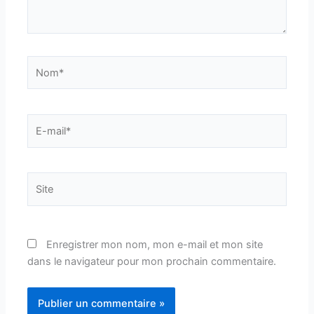
Nom*
E-
mail*
Site
Enregistrer mon nom, mon e-mail et mon site
dans le navigateur pour mon prochain commentaire.