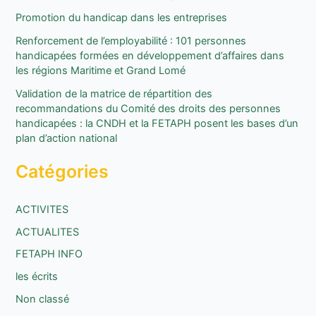
e
Promotion du handicap dans les entreprises
r
Renforcement de l’employabilité : 101 personnes
handicapées formées en développement d’affaires dans
:
les régions Maritime et Grand Lomé
Validation de la matrice de répartition des
recommandations du Comité des droits des personnes
handicapées : la CNDH et la FETAPH posent les bases d’un
plan d’action national
Catégories
ACTIVITES
ACTUALITES
FETAPH INFO
les écrits
Non classé