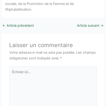
sociale, de la Promotion de la Femme et de
l’Alphabétisation.
←
Article précédent
Article suivant
→
Laisser un commentaire
Votre adresse e-mail ne sera pas publiée.
Les champs
obligatoires sont indiqués avec
*
Écrivez
ici…