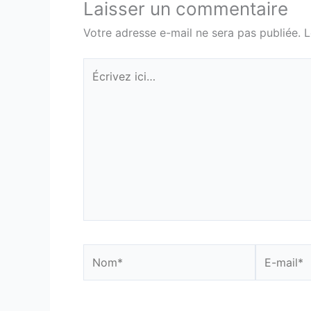
Laisser un commentaire
Votre adresse e-mail ne sera pas publiée.
L
Écrivez
ici…
Nom*
E-
mail*