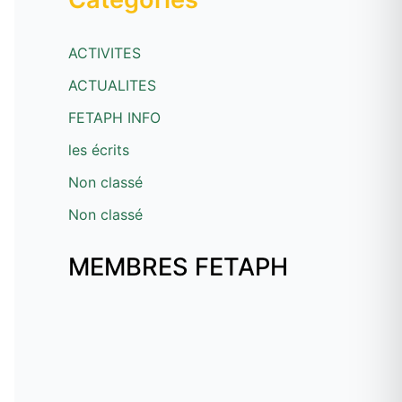
ACTIVITES
ACTUALITES
FETAPH INFO
les écrits
Non classé
Non classé
MEMBRES FETAPH