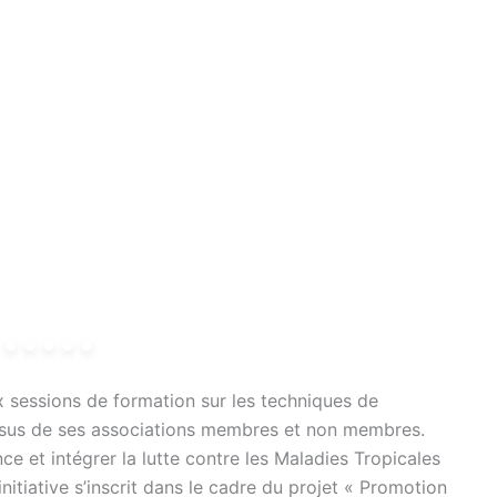
 sessions de formation sur les techniques de
, issus de ses associations membres et non membres.
nce et intégrer la lutte contre les Maladies Tropicales
nitiative s’inscrit dans le cadre du projet « Promotion