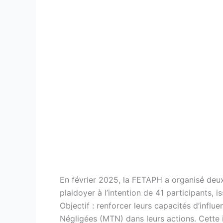
En février 2025, la FETAPH a organisé deux
plaidoyer à l’intention de 41 participants
Objectif : renforcer leurs capacités d’influe
Négligées (MTN) dans leurs actions. Cette i