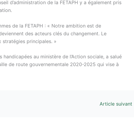
seil d’administration de la FETAPH y a également pris
ation.
mmes de la FETAPH : « Notre ambition est de
 deviennent des acteurs clés du changement. Le
 stratégies principales. »
 handicapées au ministère de l’Action sociale, a salué
 Feuille de route gouvernementale 2020-2025 qui vise à
Article suivant