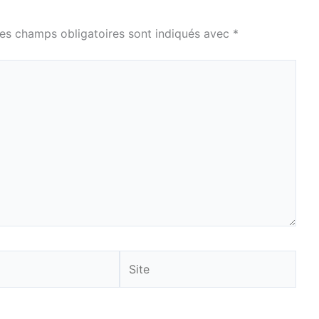
es champs obligatoires sont indiqués avec
*
Site