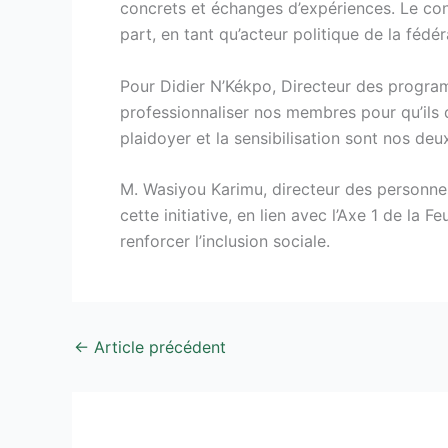
concrets et échanges d’expériences. Le con
part, en tant qu’acteur politique de la fédér
Pour Didier N’Kékpo, Directeur des progra
professionnaliser nos membres pour qu’ils
plaidoyer et la sensibilisation sont nos deux
M. Wasiyou Karimu, directeur des personnes
cette initiative, en lien avec l’Axe 1 de la
renforcer l’inclusion sociale.
←
Article précédent