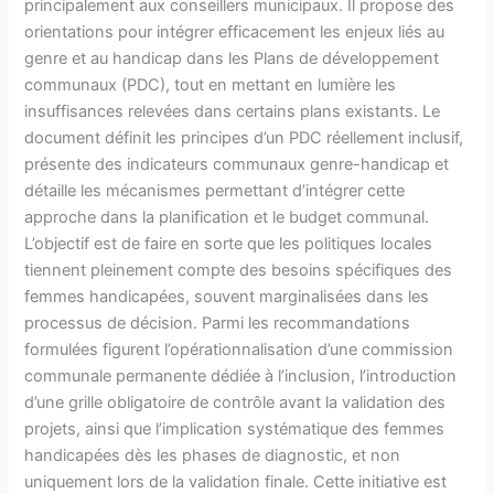
principalement aux conseillers municipaux. Il propose des
orientations pour intégrer efficacement les enjeux liés au
genre et au handicap dans les Plans de développement
communaux (PDC), tout en mettant en lumière les
insuffisances relevées dans certains plans existants. Le
document définit les principes d’un PDC réellement inclusif,
présente des indicateurs communaux genre-handicap et
détaille les mécanismes permettant d’intégrer cette
approche dans la planification et le budget communal.
L’objectif est de faire en sorte que les politiques locales
tiennent pleinement compte des besoins spécifiques des
femmes handicapées, souvent marginalisées dans les
processus de décision. Parmi les recommandations
formulées figurent l’opérationnalisation d’une commission
communale permanente dédiée à l’inclusion, l’introduction
d’une grille obligatoire de contrôle avant la validation des
projets, ainsi que l’implication systématique des femmes
handicapées dès les phases de diagnostic, et non
uniquement lors de la validation finale. Cette initiative est