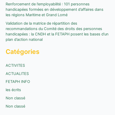
Renforcement de l’employabilité : 101 personnes
handicapées formées en développement d’affaires dans
:
les régions Maritime et Grand Lomé
Validation de la matrice de répartition des
recommandations du Comité des droits des personnes
handicapées : la CNDH et la FETAPH posent les bases d’un
plan d’action national
Catégories
ACTIVITES
ACTUALITES
FETAPH INFO
les écrits
Non classé
Non classé