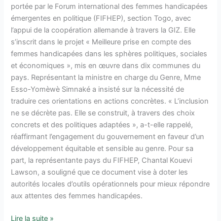
portée par le Forum international des femmes handicapées
émergentes en politique (FIFHEP), section Togo, avec
l’appui de la coopération allemande à travers la GIZ. Elle
s’inscrit dans le projet « Meilleure prise en compte des
femmes handicapées dans les sphères politiques, sociales
et économiques », mis en œuvre dans dix communes du
pays. Représentant la ministre en charge du Genre, Mme
Esso-Yomèwè Simnaké a insisté sur la nécessité de
traduire ces orientations en actions concrètes. « L’inclusion
ne se décrète pas. Elle se construit, à travers des choix
concrets et des politiques adaptées », a-t-elle rappelé,
réaffirmant l’engagement du gouvernement en faveur d’un
développement équitable et sensible au genre. Pour sa
part, la représentante pays du FIFHEP, Chantal Kouevi
Lawson, a souligné que ce document vise à doter les
autorités locales d’outils opérationnels pour mieux répondre
aux attentes des femmes handicapées.
Lire la suite »