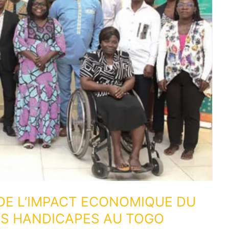
DE L’IMPACT ECONOMIQUE DU
ES HANDICAPES AU TOGO