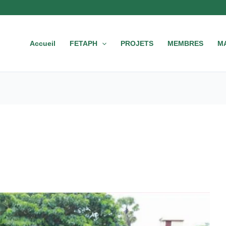
Accueil
FETAPH
PROJETS
MEMBRES
M