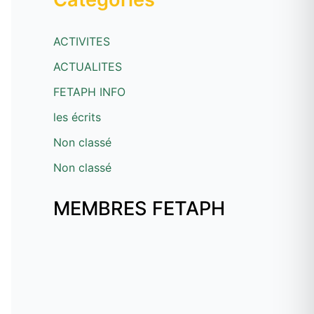
ACTIVITES
ACTUALITES
FETAPH INFO
les écrits
Non classé
Non classé
MEMBRES FETAPH